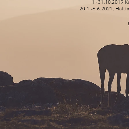
1.-31.10.2019 K
20.1.-6.6.2021, Halt