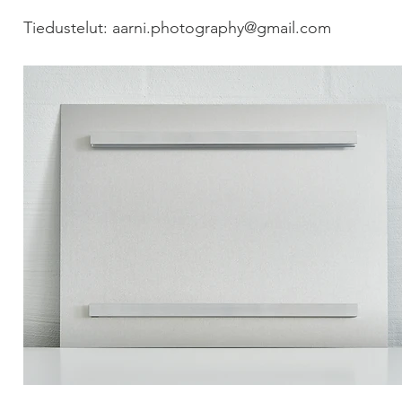
Tiedustelut:
aarni.photography@gmail.com